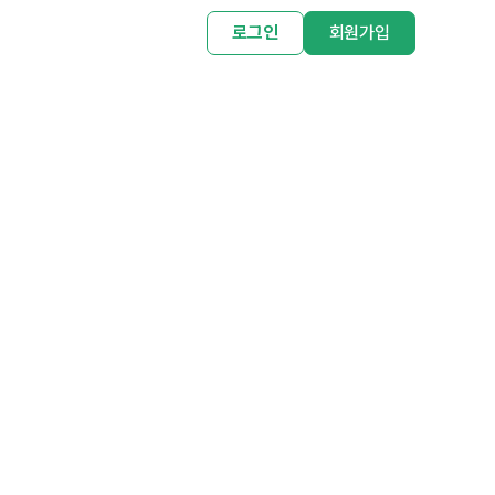
로그인
회원가입