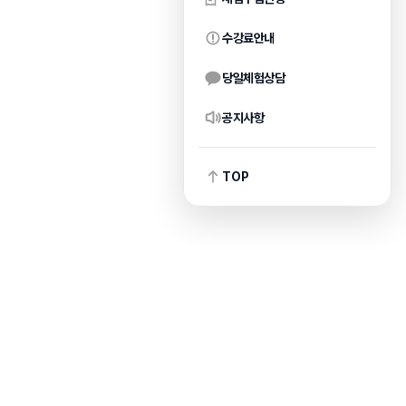
수강료안내
당일체험상담
공지사항
TOP