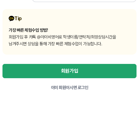
Tip
가장 빠른 체험수업 방법!
회원가입 후 카톡 @아이비영어로 학생이름/연락처/희망상담시간을
남겨주시면 상담을 통해 가장 빠른 체험수업이 가능합니다.
회원가입
이미 회원이시면 로그인